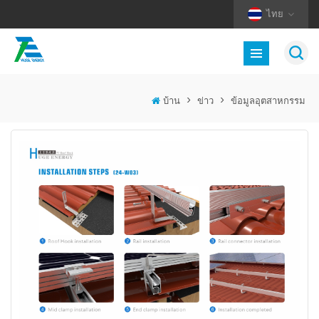
ไทย
บ้าน
>
ข่าว
>
ข้อมูลอุตสาหกรรม