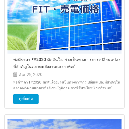
พอดีราคา FY2020 ตัดสินใจอย่างเป็นทางการการเปลี่ยนแปลง
ที่สำคัญในตลาดพลังงานแสงอาทิตย์
Apr 29, 2020
พอดีราคา FY2020 ตัดสินใจอย่างเป็นทางการการเปลี่ยนแปลงที่สำคัญใน
ตลาดพลังงานแสงอาทิตย์เช่น "ภูมิภาค การใช้ประโยชน์ ข้อกำหนด"
กระทรวงเศรษฐกิจการค้าและอุตสาหกรรมได้ประกาศราคาซื้อและการจัด
ดูเพิ่มเติม
เก็บราคาต่อหน่วยของระบบราคาคงที่ของพลังงานหมุนเวียน (FIT) ใน
FY2020. ราคาต่อหน่วยที่เรียกเก็บโดยผู้บริโภคเพิ่มขึ้น 0.03 เยน จาก
ประจำปีงบประมาณ พ.ศ. 2562 ถึง 2.98 เยน / kWh และระบบการ
รับรองใหม่เช่น "ภูมิภาค การใช้ประโยชน์ ข้อกำหนด" ได้รับการ ก่อตั้ง.
เมื่อวันที่ 23 มีนาคม 2020 กระทรวงเศรษฐกิจการค้าและอุตสาหกรรมได้
ประกาศราคาซื้อและการจัดเก็บราคาต่อหน่วยของระบบราคาคงที่ของ