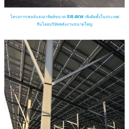
โครงการเซลล์แสงอาทิตย์ขนาด 518.4KW เพิ่งติดตั้งในประเทศ
จีนโดยบริษัทพลังงานขนาดใหญ่