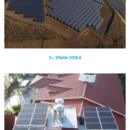
จีน 20MW 2018.6