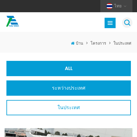
ไทย
บ้าน
>
โครงการ
>
ในประเทศ
ALL
ระหว่างประเทศ
ในประเทศ