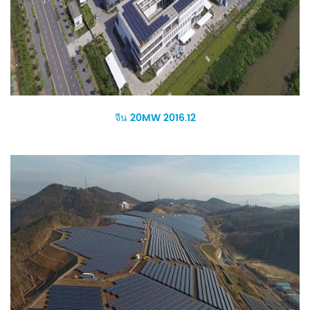
จีน 20MW 2016.12