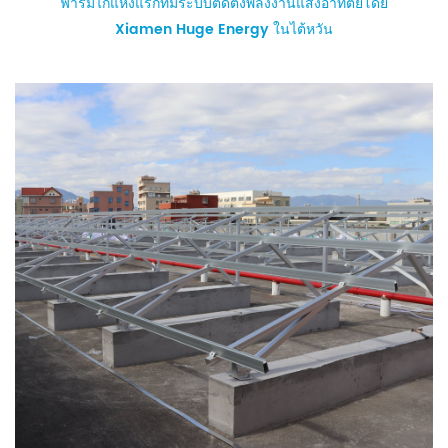
ฟาร์มไก่แห่งแรกที่มีระบบติดตั้งพลังงานแสงอาทิตย์โดย
Xiamen Huge Energy ในไต้หวัน