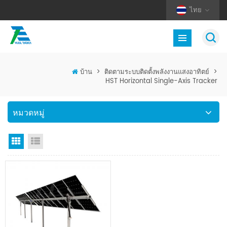
ไทย
บ้าน
>
ติดตามระบบติดตั้งพลังงานแสงอาทิตย์
>
HST Horizontal Single-Axis Tracker
หมวดหมู่
มุมมองตาราง
มุมมองรายการ