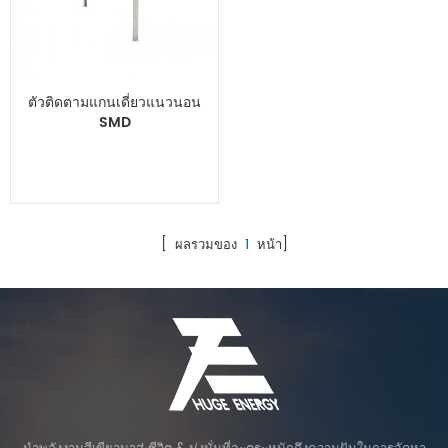
ตัวติดตามแกนเดี่ยวแนวนอน
SMD
[ ผลรวมของ
1
หน้า]