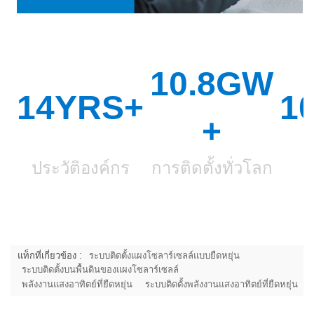
10.8GW
14YRS+
1
+
ประวัติองค์กร
การติดตั้งทั่วโลก
แท็กที่เกี่ยวข้อง :
ระบบติดตั้งแผงโซลาร์เซลล์แบบยืดหยุ่น
ระบบติดตั้งบนพื้นดินของแผงโซลาร์เซลล์
พลังงานแสงอาทิตย์ที่ยืดหยุ่น
ระบบติดตั้งพลังงานแสงอาทิตย์ที่ยืดหยุ่น