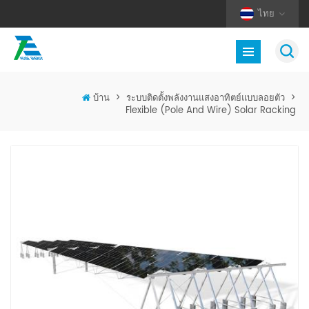
ไทย
บ้าน
>
ระบบติดตั้งพลังงานแสงอาทิตย์แบบลอยตัว
>
Flexible (Pole And Wire) Solar Racking