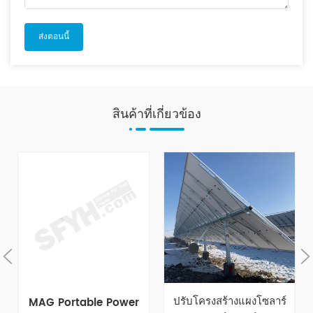
สินค้าที่เกี่ยวข้อง
ปรับโครงสร้างแผงโซลาร์
MAG Portable Power