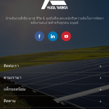
นำพลังงานสีเขียวมาสู่ ชีวิต & มุ่งมั่นที่จะตระหนักถึงความฝันในการจัดหา
พลังงานสะอาดสำหรับทุกคน มนุษย์
ติดต่อเรา
ตามเรามา
แท็กยอดนิยม
ติดตาม