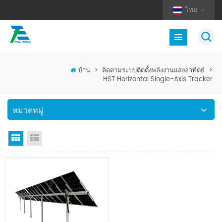
ไทย
บ้าน
>
ติดตามระบบติดตั้งพลังงานแสงอาทิตย์
>
HST Horizontal Single-Axis Tracker
หมวดหมู่
มุมมองตาราง
มุมมองรายการ