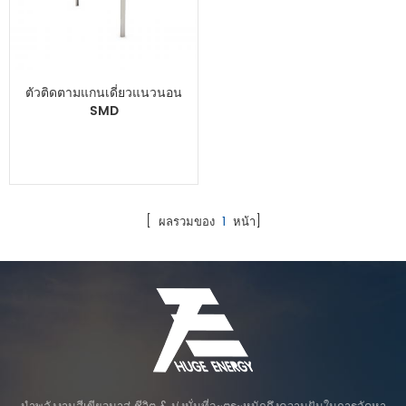
ตัวติดตามแกนเดี่ยวแนวนอน
SMD
[ ผลรวมของ
1
หน้า]