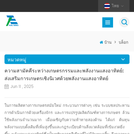
ไทย
บ้าน
>
บล็อก
หมวดหมู่
ความสามัคคีระหว่างเกษตรกรรมและพลังงานแสงอาทิตย์:
ส่งเสริมการเกษตรเชิงนิเวศด้วยพลังงานแสงอาทิตย์
Jun 11 , 2025
ในการผลิตทางการเกษตรสมัยใหม่ กระบวนการต่างๆ เช่น ระบบชลประทาน
การดำเนินการด้วยเครื่องจักร และการแปรรูปผลิตภัณฑ์ทางการเกษตร ล้วน
ใช้พลังงานจำนวนมาก เมื่อเผชิญกับความท้าทายสองด้าน ได้แก่ ต้นทุน
พลังงานแบบดั้งเดิมที่เพิ่มสูงขึ้นและกฎระเบียบด้านสิ่งแวดล้อมที่เข้มงวดยิ่ง