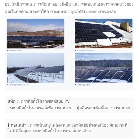
ประสิทธิภาพและการพัฒนาอย่างยั่งยืน และเราตอบสนองความคาดหวังของ
คุณในทุกด้าน และทำให้การลงทุนของคุณได้รับผลตอบแทนสูงสุด
แท็ก :
การติดตั้งโซล่าเซลล์แบบ PV
ระบบติดตั้งโซล่าเซลล์เพื่อการเกษตร
ผู้ผลิตระบบติดตั้งทางการเกษตร
ก่อนหน้า :
การสนับสนุนพลังงานแสงอาทิตย์อย่างต่อเนื่อง ศักยภาพที่
ไม่มีที่สิ้นสุดของระบบติดตั้งโซลาร์เซลล์แบบเอียง