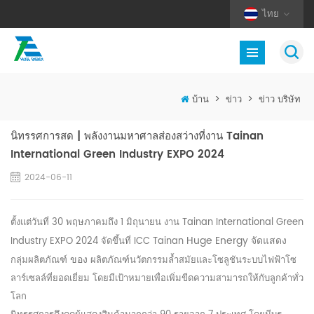
ไทย
บ้าน
>
ข่าว
>
ข่าว บริษัท
นิทรรศการสด | พลังงานมหาศาลส่องสว่างที่งาน Tainan
International Green Industry EXPO 2024
2024-06-11
ตั้งแต่วันที่ 30 พฤษภาคมถึง 1 มิถุนายน งาน Tainan International Green
Huge Energy จัดแสดง
Industry EXPO 2024 จัดขึ้นที่ ICC Tainan
ของ
กลุ่มผลิตภัณฑ์
ผลิตภัณฑ์นวัตกรรมล้ำสมัยและโซลูชันระบบไฟฟ้าโซ
ลาร์เซลล์ที่ยอดเยี่ยม โดยมีเป้าหมายเพื่อเพิ่มขีดความสามารถให้กับลูกค้าทั่ว
โลก