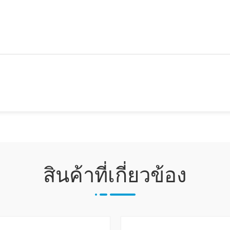
สินค้าที่เกี่ยวข้อง