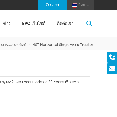
ติดต่อเรา
ไทย
ข่าว
EPC เว็บไซต์
ติดต่อเรา
(Pole And Wire) Solar Racking
ังงานแสงอาทิตย์
>
HST Horizontal Single-Axis Tracker
KN/M^2, Per Local Codes
≥ 30 Years
15 Years