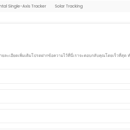
ntal Single-Axis Tracker
Solar Tracking
เอียดเพิ่มเติมโปรดฝากข้อความไว้ที่นี่เราจะตอบกลับคุณโดยเร็วที่สุด ท