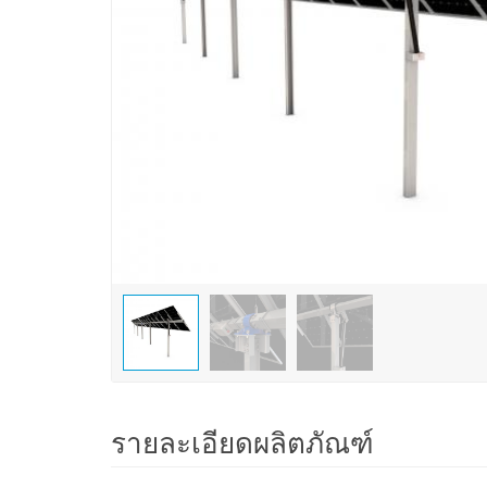
รายละเอียดผลิตภัณฑ์