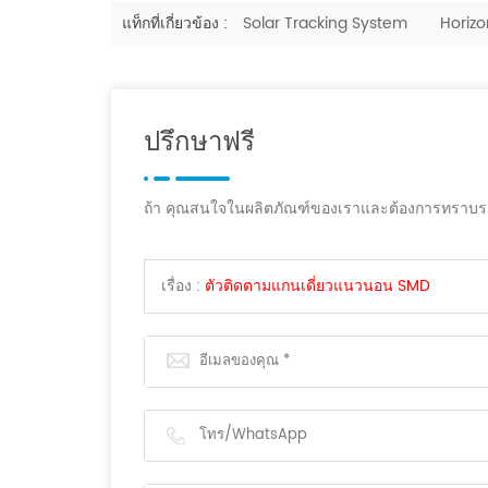
แท็กที่เกี่ยวข้อง :
Solar Tracking System
Horizo
ปรึกษาฟรี
ถ้า คุณสนใจในผลิตภัณฑ์ของเราและต้องการทราบรายละ
เรื่อง :
ตัวติดตามแกนเดี่ยวแนวนอน SMD