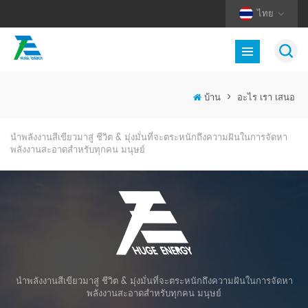
ไทย
บ้าน
>
อะไร เรา เสนอ
นำพลังงานสีเขียวมาสู่ ชีวิต
& มุ่งมั่นที่จะตระหนักถึงความฝันในการจัดหา
พลังงานสะอาดสำหรับทุกคน มนุษย์
นำพลังงานสีเขียวมาสู่ ชีวิต & มุ่งมั่นที่จะตระหนักถึงความฝันในการจัดหา
พลังงานสะอาดสำหรับทุกคน มนุษย์