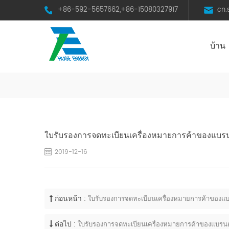
+86-592-5657662,+86-15080327917
cn
บ้าน
HST Horizontal Single-Axis Tracker
ใบรับรองการจดทะเบียนเครื่องหมายการค้าของแบรน
2019-12-16
ก่อนหน้า :
ใบรับรองการจดทะเบียนเครื่องหมายการค้าของแบ
ต่อไป :
ใบรับรองการจดทะเบียนเครื่องหมายการค้าของแบรนด