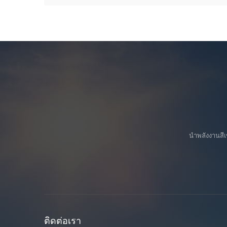
นำพลังงานสีเ
ติดต่อเรา