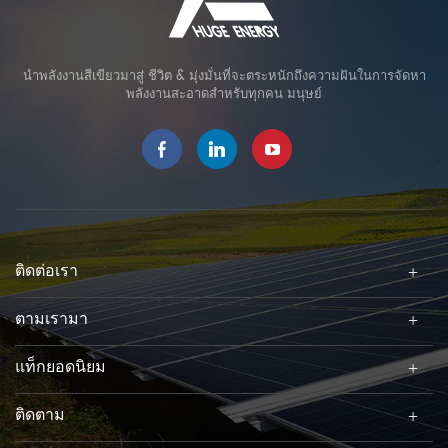
นำพลังงานสีเขียวมาสู่ ชีวิต & มุ่งมั่นที่จะตระหนักถึงความฝันในการจัดหา
พลังงานสะอาดสำหรับทุกคน มนุษย์
ติดต่อเรา
ตามเรามา
แท็กยอดนิยม
ติดตาม