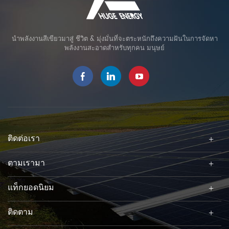
นำพลังงานสีเขียวมาสู่ ชีวิต & มุ่งมั่นที่จะตระหนักถึงความฝันในการจัดหา
พลังงานสะอาดสำหรับทุกคน มนุษย์
ติดต่อเรา
ตามเรามา
แท็กยอดนิยม
ติดตาม