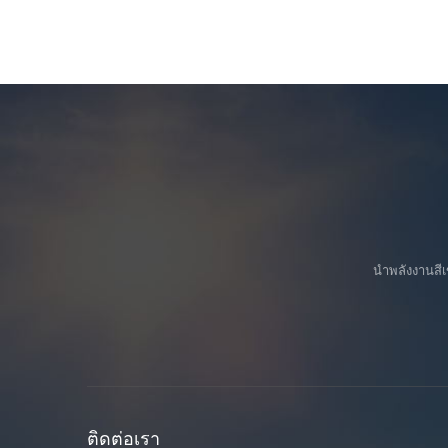
นำพลังงานสีเ
ติดต่อเรา