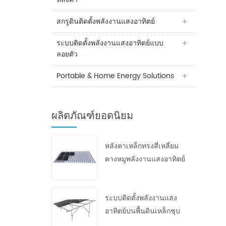
สกรูดินติดตั้งพลังงานแสงอาทิตย์
ระบบติดตั้งพลังงานแสงอาทิตย์แบบ
ลอยตัว
Portable & Home Energy Solutions
ผลิตภัณฑ์ยอดนิยม
หลังคาเหล็กทรงสี่เหลี่ยม
คางหมูพลังงานแสงอาทิตย์
ระบบติดตั้งพลังงานแสง
อาทิตย์บนพื้นดินเหล็กชุบ
สังกะสีแบบจุ่มร้อน