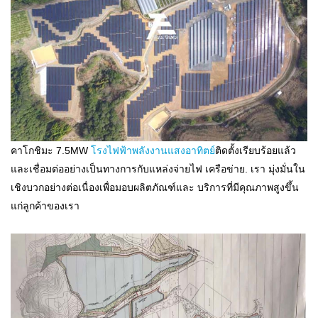
คาโกชิมะ 7.5MW
โรงไฟฟ้าพลังงานแสงอาทิตย์
ติดตั้งเรียบร้อยแล้ว
และเชื่อมต่ออย่างเป็นทางการกับแหล่งจ่ายไฟ เครือข่าย. เรา มุ่งมั่นใน
เชิงบวกอย่างต่อเนื่องเพื่อมอบผลิตภัณฑ์และ บริการที่มีคุณภาพสูงขึ้น
แก่ลูกค้าของเรา