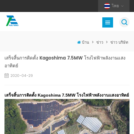
ไทย
บ้าน
>
ข่าว
>
ข่าว บริษัท
เสร็จสิ้นการติดตั้ง Kagoshima 7.5MW โรงไฟฟ้าพลังงานแสง
อาทิตย์
2020-04-29
เสร็จสิ้นการติดตั้ง Kagoshima 7.5MW โรงไฟฟ้าพลังงานแสงอาทิตย์