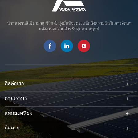
นำพลังงานสีเขียวมาสู่ ชีวิต & มุ่งมั่นที่จะตระหนักถึงความฝันในการจัดหา
พลังงานสะอาดสำหรับทุกคน มนุษย์
ติดต่อเรา
ตามเรามา
แท็กยอดนิยม
ติดตาม