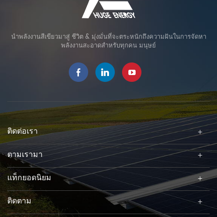
นำพลังงานสีเขียวมาสู่ ชีวิต & มุ่งมั่นที่จะตระหนักถึงความฝันในการจัดหา
พลังงานสะอาดสำหรับทุกคน มนุษย์
ติดต่อเรา
ตามเรามา
แท็กยอดนิยม
ติดตาม