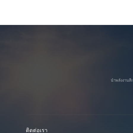
นำพลังงานสีเ
ติดต่อเรา