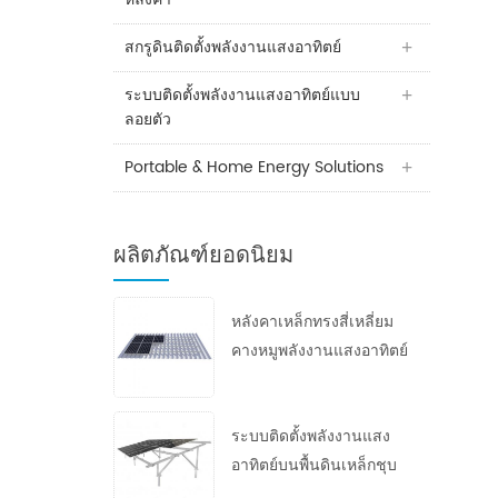
สกรูดินติดตั้งพลังงานแสงอาทิตย์
ระบบติดตั้งพลังงานแสงอาทิตย์แบบ
ลอยตัว
Portable & Home Energy Solutions
ผลิตภัณฑ์ยอดนิยม
หลังคาเหล็กทรงสี่เหลี่ยม
คางหมูพลังงานแสงอาทิตย์
ระบบติดตั้งพลังงานแสง
อาทิตย์บนพื้นดินเหล็กชุบ
สังกะสีแบบจุ่มร้อน