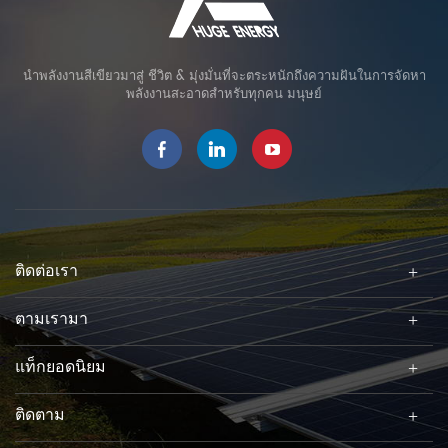
นำพลังงานสีเขียวมาสู่ ชีวิต & มุ่งมั่นที่จะตระหนักถึงความฝันในการจัดหา
พลังงานสะอาดสำหรับทุกคน มนุษย์
ติดต่อเรา
ตามเรามา
แท็กยอดนิยม
ติดตาม