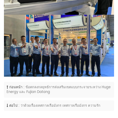
ก่อนหน้า :
ข้อตกลงกลยุทธ์การส่งเสริมเขตแบบกระจายระหว่าง Huge
Energy และ Fujian Datang
ต่อไป :
ว่าด้วยเรื่องเทศกาลเรือมังกร เทศกาลเรือมังกร ความรัก