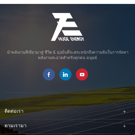
นำพลังงานสีเขียวมาสู่ ชีวิต & มุ่งมั่นที่จะตระหนักถึงความฝันในการจัดหา
พลังงานสะอาดสำหรับทุกคน มนุษย์
ติดต่อเรา
ตามเรามา