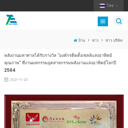
ไทย
บ้าน
>
ข่าว
>
ข่าว บริษัท
พลังงานมหาศาลได้รับรางวัล "องค์กรติดตั้งเซลล์แสงอาทิตย์
คุณภาพ" ที่งานมหกรรมอุตสาหกรรมพลังงานแสงอาทิตย์โลกปี
2564
2021-11-20