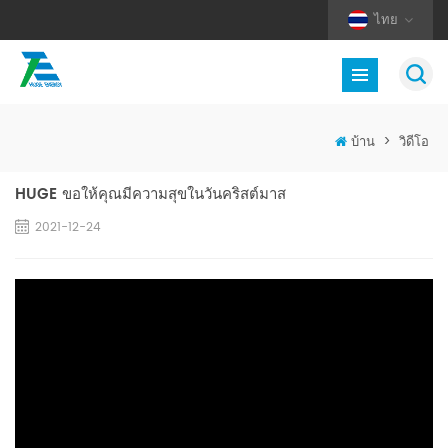
ไทย
บ้าน
>
วิดีโอ
HUGE ขอให้คุณมีความสุขในวันคริสต์มาส
2021-12-24