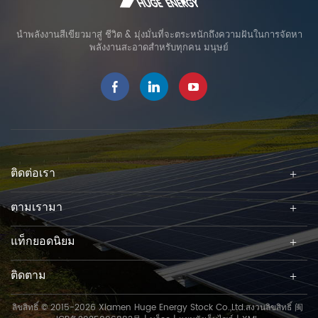
นำพลังงานสีเขียวมาสู่ ชีวิต & มุ่งมั่นที่จะตระหนักถึงความฝันในการจัดหา
พลังงานสะอาดสำหรับทุกคน มนุษย์
ติดต่อเรา
ตามเรามา
แท็กยอดนิยม
ติดตาม
ลิขสิทธิ์ © 2015-2026 Xiamen Huge Energy Stock Co.,Ltd.สงวนลิขสิทธิ์
闽