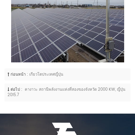
ก่อนหน้า :
เกียวโตประเทศญี่ปุ่น
ต่อไป :
คางาวะ สถานีพลังงานแห่งที่สองของจังหวัด 2000 KW, ญี่ปุ่น
2015.7