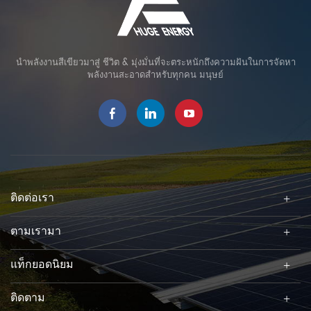
นำพลังงานสีเขียวมาสู่ ชีวิต & มุ่งมั่นที่จะตระหนักถึงความฝันในการจัดหา
พลังงานสะอาดสำหรับทุกคน มนุษย์
ติดต่อเรา
ตามเรามา
แท็กยอดนิยม
ติดตาม