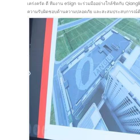
เคร่งครัด
ดี
ทีมงาน eSign จะร่วมมืออย่างใกล้ชิดกับ Qiang
ความรับผิดชอบด้านความปลอดภัย และสะสมประสบการณ์ด้า