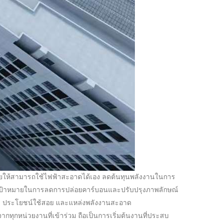
ช่วยให้สามารถใช้ไฟฟ้าสะอาดได้เอง ลดต้นทุนพลังงานในการ
ลุเป้าหมายในการลดการปล่อยคาร์บอนและปรับปรุงภาพลักษณ์
ม ประโยชน์ใช้สอย และแหล่งพลังงานสะอาด
ทุกหน่วยงานที่เข้าร่วม ถือเป็นการเริ่มต้นงานที่ประสบ