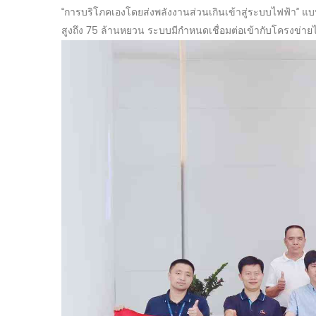
“การบริโภคเองโดยส่งพลังงานส่วนเกินเข้าสู่ระบบไฟฟ้า”
แบ
สูงถึง 75 ล้านหยวน
ระบบมีกำหนดเชื่อมต่อเข้ากับโครงข่าย