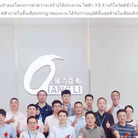
บจำลองโครงการคาดว่าจะสร้างได้ประมาณ
ไฟฟ้า 3.9 ล้านกิโลวัตต์ชั่วโม
ไฟฟ้าภายในสิ้นเดือนกรกฎาคมและจะได้รับการอนุมัติขั้นสุดท้ายในเดือนสิ