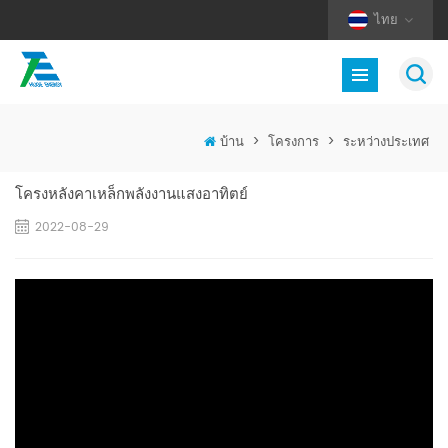
ไทย
บ้าน
>
โครงการ
>
ระหว่างประเทศ
โครงหลังคาเหล็กพลังงานแสงอาทิตย์
2022-08-29