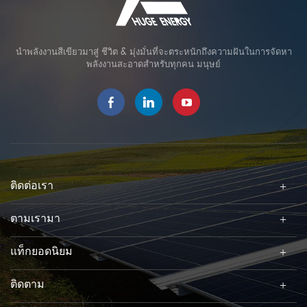
นำพลังงานสีเขียวมาสู่ ชีวิต & มุ่งมั่นที่จะตระหนักถึงความฝันในการจัดหา
พลังงานสะอาดสำหรับทุกคน มนุษย์
ติดต่อเรา
ตามเรามา
แท็กยอดนิยม
ติดตาม