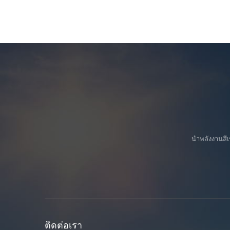
นำพลังงานสีเ
ติดต่อเรา