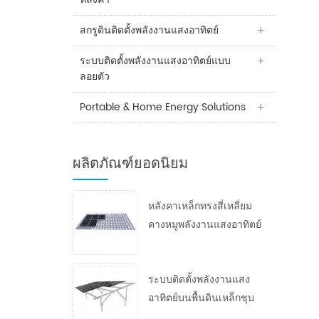
สกรูดินติดตั้งพลังงานแสงอาทิตย์
ระบบติดตั้งพลังงานแสงอาทิตย์แบบ
ลอยตัว
Portable & Home Energy Solutions
ผลิตภัณฑ์ยอดนิยม
หลังคาเหล็กทรงสี่เหลี่ยม
คางหมูพลังงานแสงอาทิตย์
ระบบติดตั้งพลังงานแสง
อาทิตย์บนพื้นดินเหล็กชุบ
สังกะสีแบบจุ่มร้อน