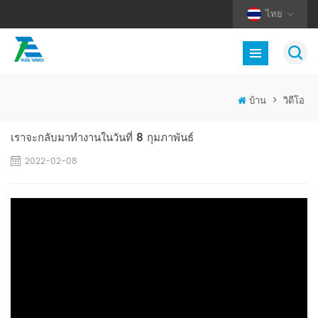
ไทย
บ้าน
>
วิดีโอ
เราจะกลับมาทำงานในวันที่ 8 กุมภาพันธ์
2022-02-08