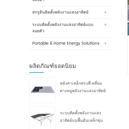
สกรูดินติดตั้งพลังงานแสงอาทิตย์
ระบบติดตั้งพลังงานแสงอาทิตย์แบบ
ลอยตัว
Portable & Home Energy Solutions
ผลิตภัณฑ์ยอดนิยม
หลังคาเหล็กทรงสี่เหลี่ยม
คางหมูพลังงานแสงอาทิตย์
ระบบติดตั้งพลังงานแสง
อาทิตย์บนพื้นดินเหล็กชุบ
สังกะสีแบบจุ่มร้อน