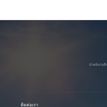
นำพลังงานสีเ
ติดต่อเรา